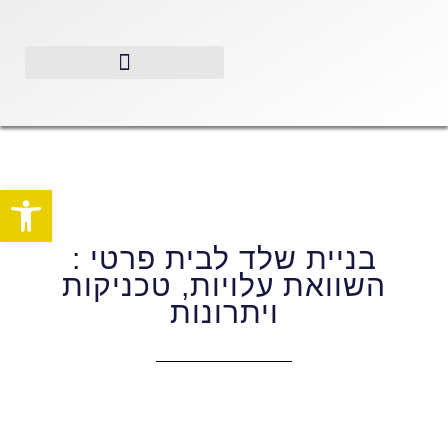
פתח סרגל
בניית שלד לבית פרטי :
השוואת עלויות, טכניקות
ויתרונות