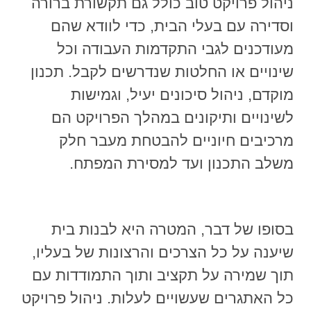
ניהול פרויקט טוב כולל גם תקשורת ברורה
וסדירה עם בעלי הבית, כדי לוודא שהם
מעודכנים לגבי התקדמות העבודה וכל
שינויים או החלטות שנדרשים לקבל. תכנון
מוקדם, ניהול סיכונים יעיל, וגמישות
לשינויים ותיקונים במהלך הפרויקט הם
מרכיבים חיוניים להבטחת מעבר חלק
משלב התכנון ועד למסירת המפתח.
בסופו של דבר, המטרה היא לבנות בית
שיענה על כל הצרכים והרצונות של בעליו,
תוך שמירה על תקציב ותוך התמודדות עם
כל האתגרים שעשויים לעלות. ניהול פרויקט