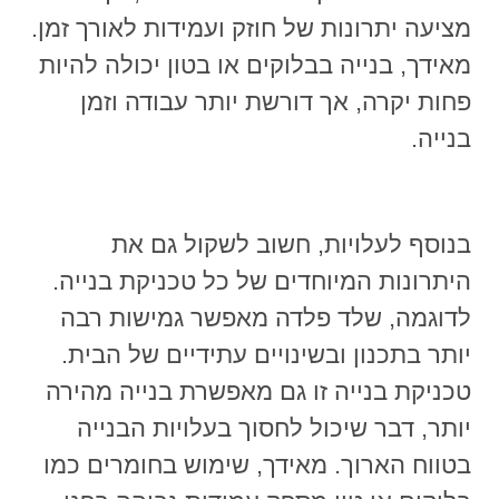
מציעה יתרונות של חוזק ועמידות לאורך זמן.
מאידך, בנייה בבלוקים או בטון יכולה להיות
פחות יקרה, אך דורשת יותר עבודה וזמן
בנייה.
בנוסף לעלויות, חשוב לשקול גם את
היתרונות המיוחדים של כל טכניקת בנייה.
לדוגמה, שלד פלדה מאפשר גמישות רבה
יותר בתכנון ובשינויים עתידיים של הבית.
טכניקת בנייה זו גם מאפשרת בנייה מהירה
יותר, דבר שיכול לחסוך בעלויות הבנייה
בטווח הארוך. מאידך, שימוש בחומרים כמו