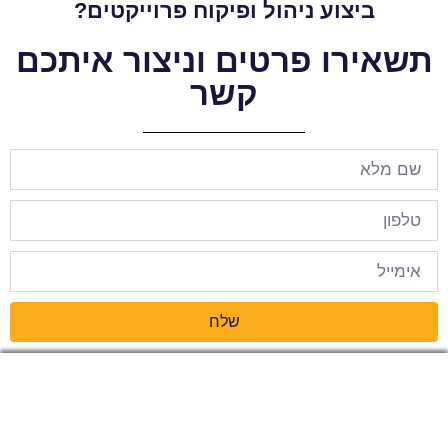
ביצוע ניהול ופיקוח פרוייקטים?
תשאירו פרטים וניצור איתכם
קשר
שלח