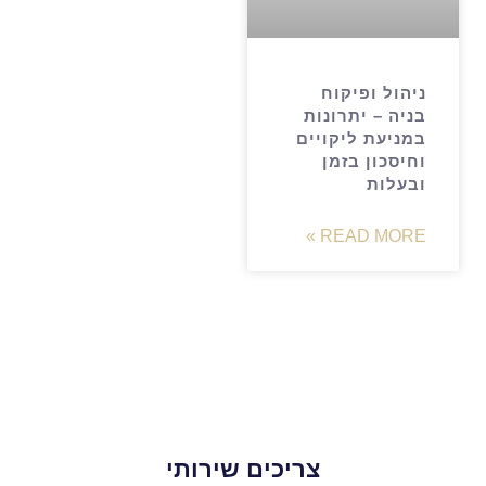
ניהול ופיקוח
בניה – יתרונות
במניעת ליקויים
וחיסכון בזמן
ובעלות
READ MORE »
צריכים שירותי