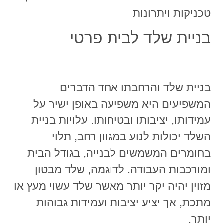
בניית שלד לבית פרטי
בניית שלד והרחבתו אחד הדברים
המשפיעים היא משפיעה באופן ישיר על
עמידותו, יציבותו ובטיחותו. עלויות בניית
השלד יכולות לנוע במגוון רחב, תלוי
בחומרים המשמשים לבנייה, בגודל הבית
ומורכבות העבודה. לדוגמה, שלד מבטון
מזוין יהיה יקר יותר מאשר שלד עשוי מעץ או
מתכת, אך יציע יציבות ועמידות גבוהות
יותר.