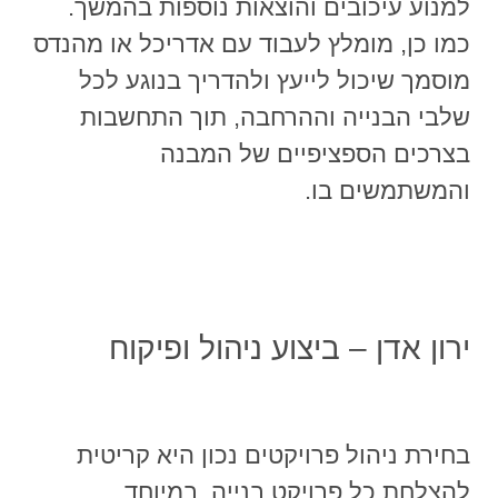
למנוע עיכובים והוצאות נוספות בהמשך.
כמו כן, מומלץ לעבוד עם אדריכל או מהנדס
מוסמך שיכול לייעץ ולהדריך בנוגע לכל
שלבי הבנייה וההרחבה, תוך התחשבות
בצרכים הספציפיים של המבנה
והמשתמשים בו.
ירון אדן – ביצוע ניהול ופיקוח
בחירת ניהול פרויקטים נכון היא קריטית
להצלחת כל פרויקט בנייה, במיוחד