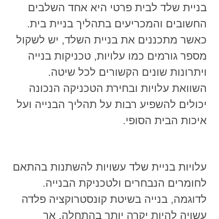
בניית שלד לבית פרטי היא אחד השלבים
החשובים והמכריעים בתהליך בניית בית.
כאשר מתכננים את בניית השלד, יש לשקול
מספר גורמים כמו עלויות, טכניקות בנייה
ויתרונות שונים הקשורים לכל שיטה.
השוואת עלויות ובחירת הטכניקה הנכונה
יכולים להשפיע רבות על תהליך הבנייה ועל
איכות הבית הסופי.
עלויות בניית שלד עשויות להשתנות בהתאם
לחומרים הנבחרים ולטכניקת הבנייה.
לדוגמה, בנייה בשיטת קונסטרוקציה פלדה
עשויה להיות יקרה יותר בהתחלה, אך