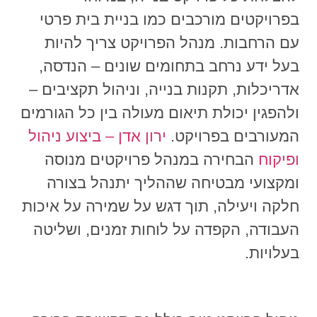
בפרויקטים מורכבים כמו בניית בית פרטי
עם הרחבות. מנהל הפרויקט צריך להיות
בעל ידע נרחב בתחומים שונים – הנדסה,
אדריכלות, תקנות בנייה, וניהול תקציבים –
ולהפגין יכולת תיאום מעולה בין כל הגורמים
המעורבים בפרויקט.
ירון
אדן
–
ביצוע
ניהול
ופיקוח
הבחירה במנהל פרויקטים מנוסה
ומקצועי מבטיחה שההליך יתנהל בצורה
חלקה ויעילה, תוך דגש על שמירה על איכות
העבודה, הקפדה על לוחות זמנים, ושליטה
בעלויות.