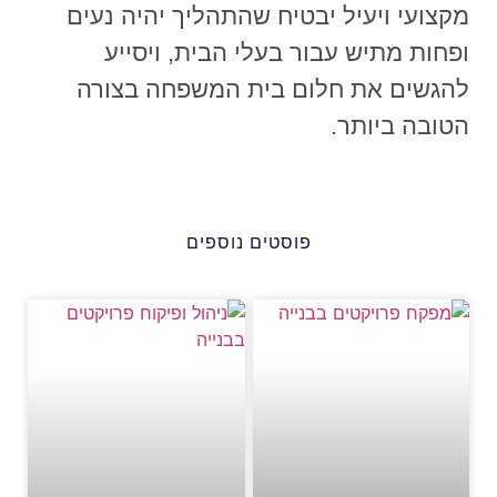
מקצועי ויעיל יבטיח שהתהליך יהיה נעים
ופחות מתיש עבור בעלי הבית, ויסייע
להגשים את חלום בית המשפחה בצורה
הטובה ביותר.
פוסטים נוספים