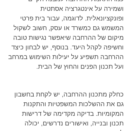
ושמירה על אינטגרציה אסתטית
ופונקציונאלית. לדוגמה, עבור בית פרטי
המשמש גם כמשרד או עסק, חשוב לשקול
מיקום של ההרחבה שיאפשר נגישות טובה
וחשיפה לקהל היעד. בנוסף, יש לבחון כיצד
ההרחבה תשפיע על יעילות השימוש במרחב
ועל תכנון הפנים והחוץ של הבית.
כחלק מתכנון ההרחבה, יש לקחת בחשבון
גם את ההשלכות המשפטיות והתקנות
המקומיות. בדיקה מקדימה של דרישות
תכנון ובנייה, ואישורים נדרשים, יכולה