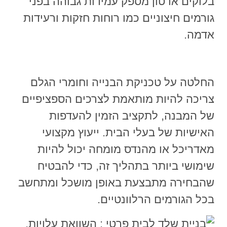
בלוקים או טון מספק עמידות גבוהה בפני
גורמים חיצוניים כמו רוחות חזקות ורעידות
אדמה.
החלטה על טכניקת הבנייה וחומרי הגלם
צריכה להיות מותאמת לצרכים הספציפיים
של המבנה, לתקציב הזמין להעדפות
האישיות של בעלי הבית. ייעוץ מקצועי
מאדריכל או מהנדס מומחה יכול להיות
שימושי ביותר בתהליך זה, כדי להבטיח
שהבחירה מתבצעת באופן מושכל ומתחשב
בכל הגורמים הרלוונטיים.