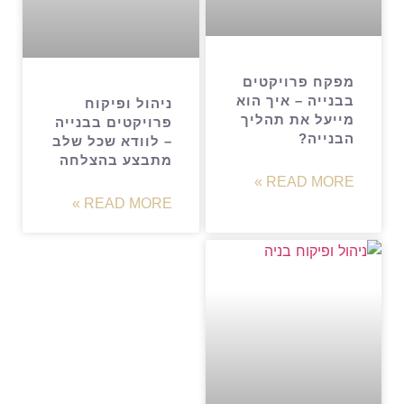
מפקח פרויקטים
בבנייה – איך הוא
ניהול ופיקוח
מייעל את תהליך
פרויקטים בבנייה
הבנייה?
– לוודא שכל שלב
מתבצע בהצלחה
READ MORE »
READ MORE »