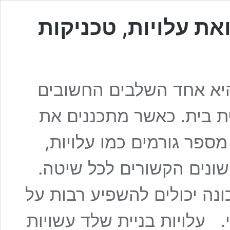
את עלויות, טכניקות
היא אחד השלבים החשובים
ת בית. כאשר מתכננים את
מספר גורמים כמו עלויות,
 שונים הקשורים לכל שיטה.
ונה יכולים להשפיע רבות על
. עלויות בניית שלד עשויות