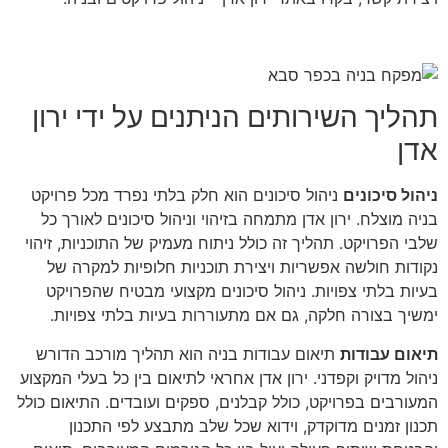
תהליך השירותים הניתנים על ידי ירון
אדן
ניהול סיכונים
ניהול סיכונים הוא חלק בלתי נפרד מכל פרויקט
בניה מוצלח. ירון אדן מתמחה בזיהוי וניהול סיכונים לאורך כל
שלבי הפרויקט. תהליך זה כולל ניתוח מעמיק של התוכניות, זיהוי
נקודות חולשה אפשריות ויצירת תוכניות חלופיות למקרה של
בעיות בלתי צפויות. ניהול סיכונים מקצועי מבטיח שהפרויקט
ימשיך בצורה חלקה, גם אם מתעוררות בעיות בלתי צפויות.
תיאום עבודות
תיאום עבודות בניה הוא תהליך מורכב הדורש
ניהול מדויק וקפדני. ירון אדן אחראי לתיאום בין כל בעלי המקצוע
המעורבים בפרויקט, כולל קבלנים, ספקים ועובדים. התיאום כולל
תכנון זמנים מדוקדק, וידוא שכל שלב מתבצע לפי התכנון