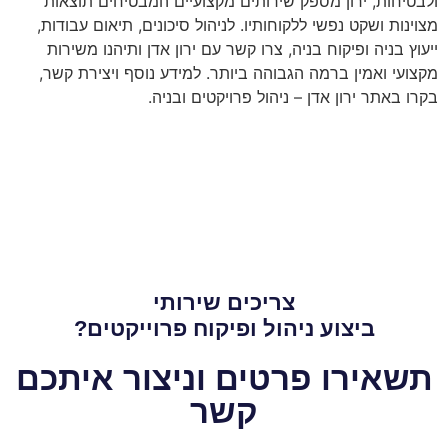
ולבטיחות, ירון מספק שירותים מקצועיים המבטיחים תוצאות
מצוינות ושקט נפשי ללקוחותיו. לניהול סיכונים, תיאום עבודות,
ייעוץ בניה ופיקוח בניה, צרו קשר עם ירון אדן ותיהנו משירות
מקצועי ואמין ברמה הגבוהה ביותר. למידע נוסף ויצירת קשר,
בקרו באתר ירון אדן – ניהול פרויקטים ובניה.
צריכים שירותי
ביצוע ניהול ופיקוח פרוייקטים?
תשאירו פרטים וניצור איתכם
קשר