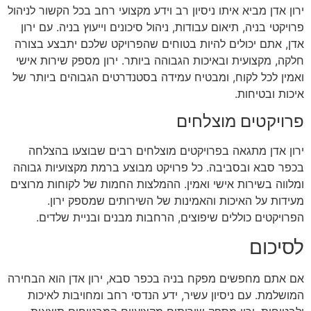
ירון אדן מביא איתו ניסיון רב וידע מקצועי רחב בכל הקשור לניהול
פרויקטי בניה, תיאום עבודות, ניהול סיכונים וייעוץ בניה. עם ירון
אדן, אתם יכולים להיות בטוחים שהפרויקט שלכם יתבצע בצורה
חלקה, מקצועית ובאיכות הגבוהה ביותר. ירון מספק שירות אישי
ואמין לכל לקוח, ומבטיח עמידה בסטנדרטים הגבוהים ביותר של
איכות ובטיחות.
פרויקטים מוצלחים
ירון אדן מתגאה בפרויקטים מוצלחים רבים שבוצעו בהצלחה
בכפר סבא ובסביבה. כל פרויקט מבוצע ברמת מקצועיות גבוהה
ומלווה בשירות אישי ואמין. ההמלצות החמות של לקוחות מרוצים
מעידות על האיכות והאמינות של השירותים שמספק ירון.
הפרויקטים כוללים שיפוצים, הרחבות מבנים ובניית שלדים.
לסיכום
אם אתם מחפשים מפקח בניה בכפר סבא, ירון אדן הוא הבחירה
המושלמת. עם ניסיון עשיר, ידע הנדסי רחב ומחויבות לאיכות