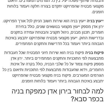
והבטחת שיתוף פעולה יעיל בין כל הגורמים המעורבים. תיאום
מקצועי מבטיח שהפרויקט יתקדם בצורה חלקה ויעמוד בלוחות
הזמנים.
ייעוץ בניה
ייעוץ בניה הוא שירות חשוב הניתן לכל אורך הפרויקט.
ירון אדן מספק ייעוץ מקצועי בנושאים שונים, כולל בחירת
חומרים, תכנון מבנים, ניהול תקציב והבטחת עמידה בתקנים
ובדרישות החוק. ייעוץ מקצועי מבטיח שהפרויקט יתבצע באיכות
הגבוהה ביותר ויעמוד בכל הדרישות והתקנים המחמירים.
פיקוח בניה
פיקוח בניה הוא שירות חיוני המבטיח שכל העבודות
מתבצעות לפי התוכניות והתקנים המחמירים ביותר. ירון אדן
מספק פיקוח צמוד על כל שלבי הבניה, כולל בקרה על איכות
החומרים, וידוא שהעבודות מתבצעות לפי התוכניות ותיאום בין כל
הגורמים המעורבים. פיקוח בניה מקצועי מבטיח שהפרויקט
יתבצע באיכות הגבוהה ביותר ויעמוד בלוחות הזמנים.
למה לבחור בירון אדן כמפקח בניה
בכפר סבא?