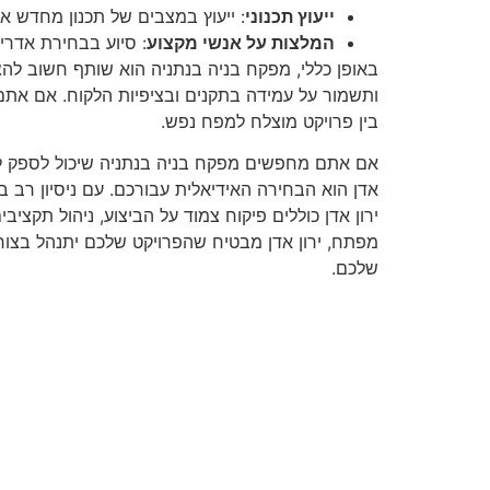
ייעוץ תכנוני
: ייעוץ במצבים של תכנון מחדש א
המלצות על אנשי מקצוע
: סיוע בבחירת אדרי
באופן כללי, מפקח בניה בנתניה הוא שותף חשוב להצל
ותשמור על עמידה בתקנים ובציפיות הלקוח. אם אתם
בין פרויקט מוצלח למפח נפש.
אם אתם מחפשים מפקח בניה בנתניה שיכול לספק ל
אדן הוא הבחירה האידיאלית עבורכם. עם ניסיון רב ב
ירון אדן כוללים פיקוח צמוד על הביצוע, ניהול תקצי
מפתח, ירון אדן מבטיח שהפרויקט שלכם יתנהל בצורה 
שלכם.