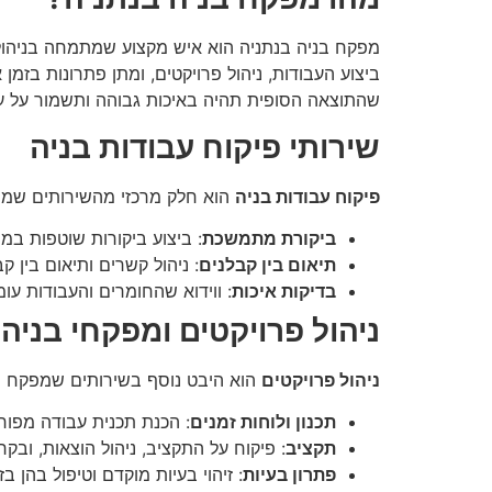
מפקח בניה בנתניה הוא איש מקצוע שמתמחה בניהול ו
ביצוע העבודות, ניהול פרויקטים, ומתן פתרונות בזמ
שהתוצאה הסופית תהיה באיכות גבוהה ותשמור על עמ
שירותי פיקוח עבודות בניה
פיקוח עבודות בניה
הוא חלק מרכזי מהשירותים שמפ
ביקורת מתמשכת
: ביצוע ביקורות שוטפות במ
תיאום בין קבלנים
: ניהול קשרים ותיאום בין 
בדיקות איכות
: ווידוא שהחומרים והעבודות עו
ניהול פרויקטים ומפקחי בניה
ניהול פרויקטים
הוא היבט נוסף בשירותים שמפקח הב
תכנון ולוחות זמנים
: הכנת תכנית עבודה מפורט
תקציב
: פיקוח על התקציב, ניהול הוצאות, וב
פתרון בעיות
: זיהוי בעיות מוקדם וטיפול בהן