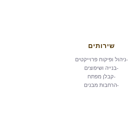
שירותים
-ניהול ופיקוח פרוייקטים
-בנייה ושיפוצים
-קבלן מפתח
-הרחבות מבנים