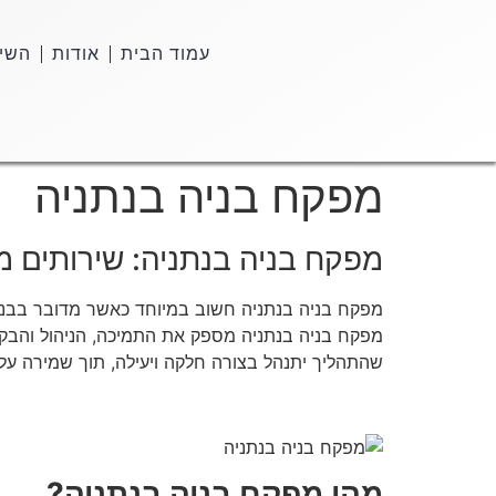
עמוד הבית
אודות
השיר
מפקח בניה בנתניה
מפקח בניה בנתניה: שירותים מק
מפקח בניה בנתניה חשוב במיוחד כאשר מדובר בבניי
מפקח בניה בנתניה מספק את התמיכה, הניהול והבקר
שהתהליך יתנהל בצורה חלקה ויעילה, תוך שמירה על ת
מהו מפקח בניה בנתניה?