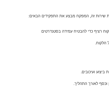
ת שירות זה, המפקח מבצע את התפקידים הבאים:
יקוח רציף כדי להבטיח עמידה בסטנדרטים
 הלקוח.
ביצוע ועיכובים.
ן וכסף לאורך התהליך.