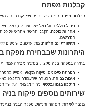
קבלנות מפתח
קבלנות מפתח
היא גישה נוספת שמפקח הבניה מציע
ניהול כולל
: ניהול כולל של הפרויקט, כולל תיא
אחריות כוללת
: הקבלן הראשי אחראי על כל הי
הנדרשים.
תקשורת עם הלקוח
: מתן עדכונים שוטפים ללק
היתרונות שבבחירת מפקח בנ
בחירה במפקח בניה מקצועי בנתניה מביאה עמה יתרו
הפחתת סיכונים
: פיקוח מקצועי מסייע בהפחתת
איכות גבוהה
: הבטחה שהעבודה תתבצע באיכות
חיסכון בזמן ובכסף
: ניהול מקצועי ויעיל של 
שירותים נוספים פיקוח בניה
מעבר לשירותי הפיקוח והניהול, מפקח הבניה בנתניה 