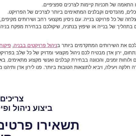
ו התאמה של תכניות קיימות לצרכים ספציפיים.
כלים, מהנדסים וקבלנים המתאימים ביותר לצרכים של הפרויקט.
חה של כל פרויקט בנייה. עם ניסיון מקצועי רחב ושירותים מקיפים,
 בתהליך של בנייה או שיפוץ בנתניה, שיקולכם בבחירת מפקח בני
כם את השירותים המתקדמים ביותר ב
ניהול פרויקטים בבניה
,
פיקוח
תחום, ירון אדן מבטיח לכם ניהול מקצועי ומדויק של כל שלב בפרויק
בים ולוחות זמנים, והכוונה בבחירת קבלנים ואנשי מקצוע מתאימים. ב
חלקה ויעילה, ויביא לתוצאות הטובות ביותר. פנו לירון אדן ותיהנ
צריכים 
ביצוע ניהול ופי
תשאירו פרטים 