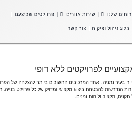
ותים שלנו
שירות אזורים
פרויקטים שביצענו
בלוג ניהול ופיקוח
צור קשר
צועיים לפרויקטים ללא דופי
ה בעיר נתניה , אחד המרכיבים החשובים ביותר להצלחה של הפרוי
ות הנדרשות להבטחת ביצוע מקצועי ומדויק של כל פרויקט בנייה. 
קנים, תקציב ולוחות זמנים.