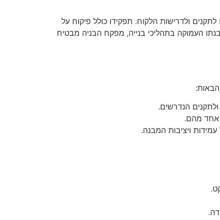
תקנים ולדרישות הלקוח. תפקידו כולל פיקוח על
הבנתו העמוקה בתהליכי בנייה, מפקח הבניה מבטיח
הבאות:
ולתקנים הנדרשים.
 אחד מהם.
עמידות ויציבות המבנה.
ט.
דה.