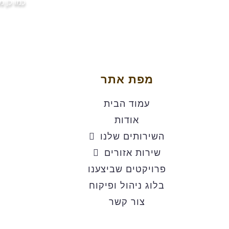
כמו כן מ
מפת אתר
עמוד הבית
אודות
השירותים שלנו
שירות אזורים
פרויקטים שביצענו
בלוג ניהול ופיקוח
צור קשר