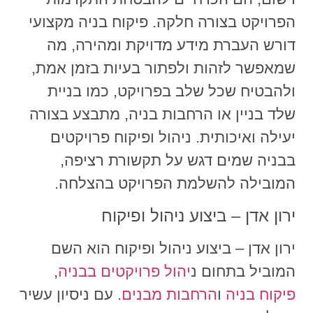
הפרויקט בצורה חלקה. פיקוח בניה מקצועי
דורש העברת מידע מדויקת ומהירה, מה
שמאפשר לזהות ולפתור בעיות בזמן אמת,
ולהבטיח שכל שלב בפרויקט, כמו בניית
שלד בניין או הרחבות בניה, מתבצע בצורה
יעילה ואיכותית. ניהול ופיקוח פרויקטים
בבניה שמים דגש על תקשורת רציפה,
המובילה להשלמת הפרויקט בהצלחה.
ירון אדן – ביצוע ניהול ופיקוח
ירון אדן – ביצוע ניהול ופיקוח הוא השם
המוביל בתחום
נ
יהול פרויקטים בבניה
,
פיקוח בניה
ו
הרחבות מבנים
.
עם ניסיון עשיר