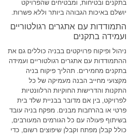
בתקנים ובטיחות, ומבטיחים שהפרויקט
יושלם באיכות הגבוהה ביותר וללא פשרות.
התמודדות עם אתגרים רגולטוריים
ועמידה בתקנים
ניהול ופיקוח פרויקטים בבניה כוללים גם את
ההתמודדות עם אתגרים רגולטוריים ועמידה
בתקנים מחמירים. תהליך פיקוח בניה
מקצועי מחייב הבנה מעמיקה של כל
התקנות והדרישות החוקיות הרלוונטיות
לפרויקט, בין אם מדובר בבניית שלד בית
פרטי או בהרחבות מבנים. מפקח בניה עובד
בשיתוף פעולה עם כל הגורמים המעורבים,
כולל קבלן מפתח וקבלן שיפוצים רשום, כדי