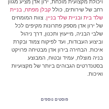
ויכולת מקצועית מוכחת, ירון אדן מציע מגוון
רחב של שירותים, כולל
קבלן מפתח
,
בניית
שלד בית
ו
בניית שלד בניין
. צוות המומחים
של ירון אדן מספק פתרונות מקיפים לכל
שלבי הבניה, מייעוץ ותכנון, דרך ניהול
וביצוע העבודות, ועד לפיקוח צמוד ובקרת
איכות. הבחירה בירון אדן מבטיחה פרויקט
בניה מוצלח, עמיד ובטוח, המבוצע
בסטנדרטים הגבוהים ביותר של מקצועיות
ואיכות.
פוסטים נוספים