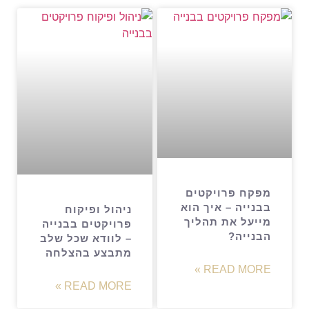
מפקח פרויקטים
בבנייה – איך הוא
ניהול ופיקוח
מייעל את תהליך
פרויקטים בבנייה
הבנייה?
– לוודא שכל שלב
מתבצע בהצלחה
READ MORE »
READ MORE »