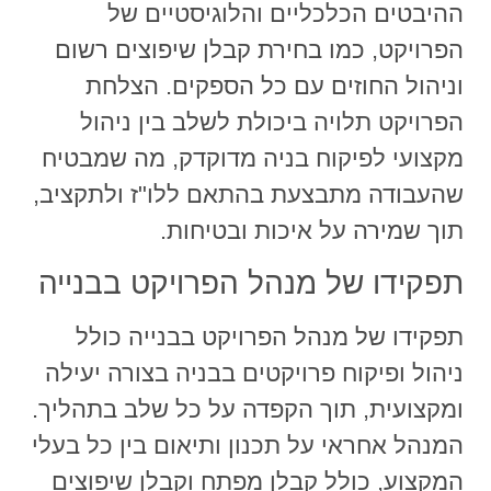
ההיבטים הכלכליים והלוגיסטיים של
הפרויקט, כמו בחירת קבלן שיפוצים רשום
וניהול החוזים עם כל הספקים. הצלחת
הפרויקט תלויה ביכולת לשלב בין ניהול
מקצועי לפיקוח בניה מדוקדק, מה שמבטיח
שהעבודה מתבצעת בהתאם ללו"ז ולתקציב,
תוך שמירה על איכות ובטיחות.
תפקידו של מנהל הפרויקט בבנייה
תפקידו של מנהל הפרויקט בבנייה כולל
ניהול ופיקוח פרויקטים בבניה בצורה יעילה
ומקצועית, תוך הקפדה על כל שלב בתהליך.
המנהל אחראי על תכנון ותיאום בין כל בעלי
המקצוע, כולל קבלן מפתח וקבלן שיפוצים