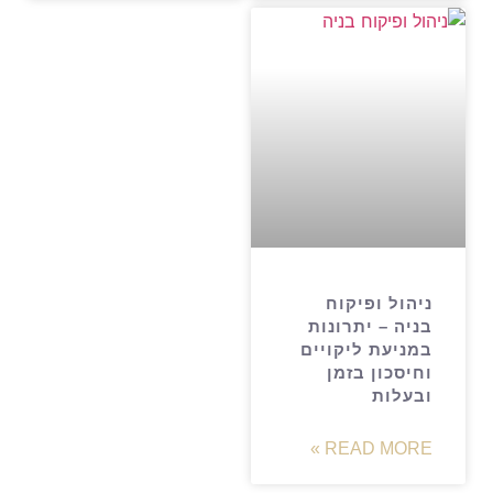
ניהול ופיקוח
בניה – יתרונות
במניעת ליקויים
וחיסכון בזמן
ובעלות
READ MORE »