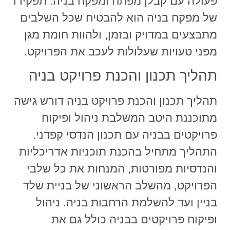
פעולה עם קבלן מפתח ומפקח בניה. תפקידו
של מפקח בניה הוא להבטיח שכל השלבים
מתבצעים במדויק ובזמן, ולהוות חומת מגן
מפני טעויות שעלולות לעכב את הפרויקט.
תהליך תכנון והכנת פרויקט בניה
תהליך תכנון והכנת פרויקט בניה דורש גישה
מתוכננת היטב המשלבת ניהול ופיקוח
פרויקטים בבניה עם תכנון הנדסי קפדני.
התהליך מתחיל בהכנת תוכניות אדריכליות
והנדסיות מפורטות, המנחות את כל שלבי
הפרויקט, מהשלב הראשוני של בניית שלד
בניין ועד להשלמת הרחבות בניה. ניהול
ופיקוח פרויקטים בבניה כולל גם את