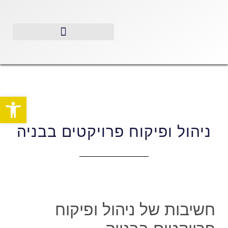
פתח סרגל
ניהול ופיקוח פרויקטים בבניה
חשיבות של ניהול ופיקוח