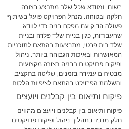
רשום, ומוודא שכל שלב מתבצע בצורה
חלקה ובטוחה. מנהל הפרויקט פועל בשיתוף
פעולה הדוק עם מפקח בניה כדי לוודא
שהעבודות, כגון בניית שלד פלדה ובניית
שלד בית פרטי, מתבצעות בהתאם לתוכניות
המאושרות ובאיכות הגבוהה ביותר. ניהול
ופיקוח פרויקטים בבניה בצורה מקצועית
מבטיחים עמידה בזמנים, שליטה בתקציב,
והשלמת הפרויקט בהתאם לציפיות הלקוח.
פיקוח ותיאום בין קבלנים ויועצים
פיקוח ותיאום בין קבלנים ויועצים מהווים
חלק מרכזי בתהליך ניהול ופיקוח פרויקטים