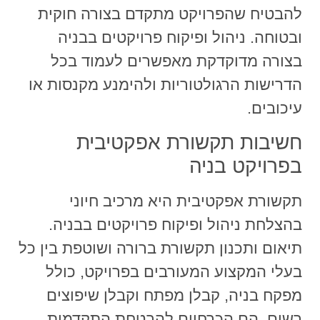
להבטיח שהפרויקט מתקדם בצורה חוקית
ובטוחה. ניהול ופיקוח פרויקטים בבניה
בצורה מדוקדקת מאפשרים לעמוד בכל
הדרישות הרגולטוריות ולהימנע מקנסות או
עיכובים.
חשיבות תקשורת אפקטיבית
בפרויקט בניה
תקשורת אפקטיבית היא מרכיב חיוני
בהצלחת ניהול ופיקוח פרויקטים בבניה.
תיאום ותכנון תקשורת ברורה ושוטפת בין כל
בעלי המקצוע המעורבים בפרויקט, כולל
מפקח בניה, קבלן מפתח וקבלן שיפוצים
רשום, הם הכרחיים להבטחת התקדמות