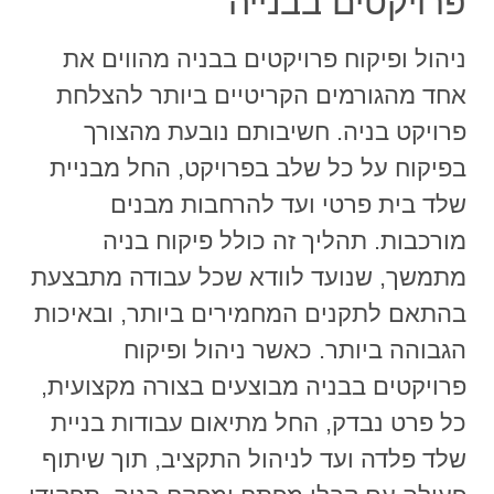
פרויקטים בבנייה
ניהול ופיקוח פרויקטים בבניה מהווים את
אחד מהגורמים הקריטיים ביותר להצלחת
פרויקט בניה. חשיבותם נובעת מהצורך
בפיקוח על כל שלב בפרויקט, החל מבניית
שלד בית פרטי ועד להרחבות מבנים
מורכבות. תהליך זה כולל פיקוח בניה
מתמשך, שנועד לוודא שכל עבודה מתבצעת
בהתאם לתקנים המחמירים ביותר, ובאיכות
הגבוהה ביותר. כאשר ניהול ופיקוח
פרויקטים בבניה מבוצעים בצורה מקצועית,
כל פרט נבדק, החל מתיאום עבודות בניית
שלד פלדה ועד לניהול התקציב, תוך שיתוף