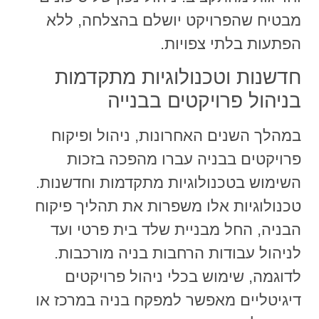
מבטיח שהפרויקט יושלם בהצלחה, ללא
הפתעות בלתי צפויות.
חדשנות וטכנולוגיות מתקדמות
בניהול פרויקטים בבנייה
במהלך השנים האחרונות, ניהול ופיקוח
פרויקטים בבניה עברו מהפכה בזכות
השימוש בטכנולוגיות מתקדמות וחדשנות.
טכנולוגיות אלו משפרות את תהליך פיקוח
הבניה, החל מבניית שלד בית פרטי ועד
לניהול עבודות הרחבות בניה מורכבות.
לדוגמה, שימוש בכלי ניהול פרויקטים
דיגיטליים מאפשר למפקח בניה במרכז או