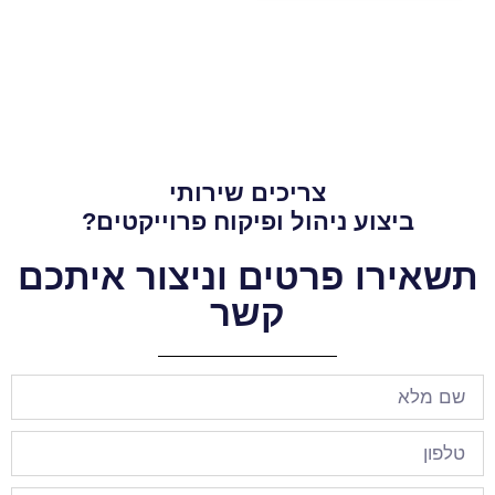
צריכים שירותי
ביצוע ניהול ופיקוח פרוייקטים?
תשאירו פרטים וניצור איתכם
קשר