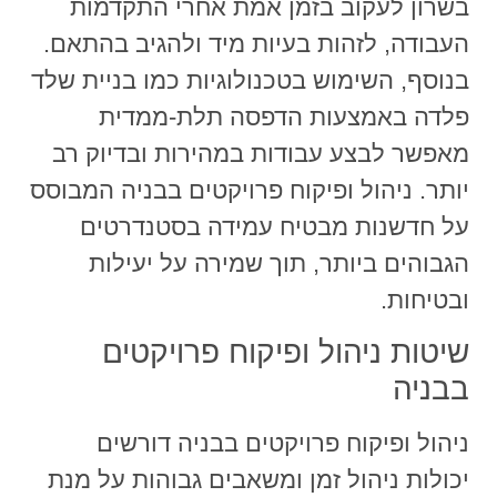
בשרון לעקוב בזמן אמת אחרי התקדמות
העבודה, לזהות בעיות מיד ולהגיב בהתאם.
בנוסף, השימוש בטכנולוגיות כמו בניית שלד
פלדה באמצעות הדפסה תלת-ממדית
מאפשר לבצע עבודות במהירות ובדיוק רב
יותר. ניהול ופיקוח פרויקטים בבניה המבוסס
על חדשנות מבטיח עמידה בסטנדרטים
הגבוהים ביותר, תוך שמירה על יעילות
ובטיחות.
שיטות ניהול ופיקוח פרויקטים
בבניה
ניהול ופיקוח פרויקטים בבניה דורשים
יכולות ניהול זמן ומשאבים גבוהות על מנת