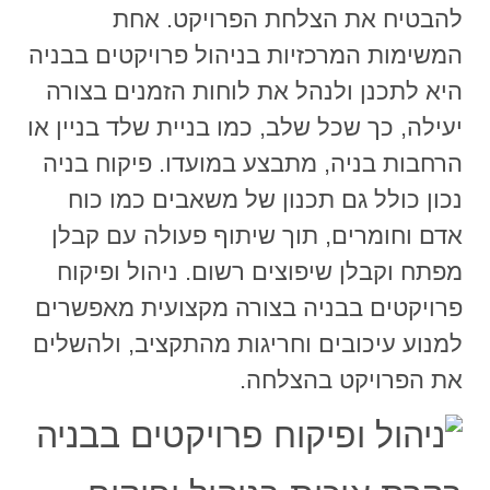
להבטיח את הצלחת הפרויקט. אחת
המשימות המרכזיות בניהול פרויקטים בבניה
היא לתכנן ולנהל את לוחות הזמנים בצורה
יעילה, כך שכל שלב, כמו בניית שלד בניין או
הרחבות בניה, מתבצע במועדו. פיקוח בניה
נכון כולל גם תכנון של משאבים כמו כוח
אדם וחומרים, תוך שיתוף פעולה עם קבלן
מפתח וקבלן שיפוצים רשום. ניהול ופיקוח
פרויקטים בבניה בצורה מקצועית מאפשרים
למנוע עיכובים וחריגות מהתקציב, ולהשלים
את הפרויקט בהצלחה.