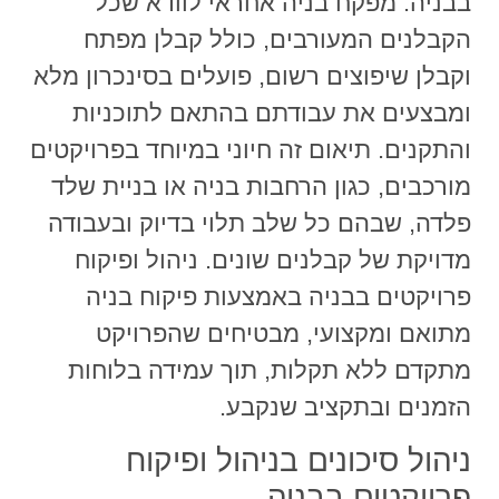
בבניה. מפקח בניה אחראי לוודא שכל
הקבלנים המעורבים, כולל קבלן מפתח
וקבלן שיפוצים רשום, פועלים בסינכרון מלא
ומבצעים את עבודתם בהתאם לתוכניות
והתקנים. תיאום זה חיוני במיוחד בפרויקטים
מורכבים, כגון הרחבות בניה או בניית שלד
פלדה, שבהם כל שלב תלוי בדיוק ובעבודה
מדויקת של קבלנים שונים. ניהול ופיקוח
פרויקטים בבניה באמצעות פיקוח בניה
מתואם ומקצועי, מבטיחים שהפרויקט
מתקדם ללא תקלות, תוך עמידה בלוחות
הזמנים ובתקציב שנקבע.
ניהול סיכונים בניהול ופיקוח
פרויקטים בבניה