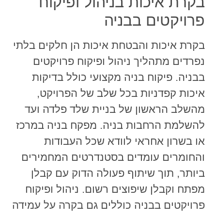
בקרת איכות בניהול ופיקוח
פרויקטים בבניה
בקרת איכות והבטחת איכות הן חלקים בלתי
נפרדים מתהליך ניהול ופיקוח פרויקטים
בבניה. פיקוח בניה מקצועי כולל בדיקות
איכות קפדניות בכל שלב של הפרויקט,
מהשלב הראשון של בניית שלד פלדה ועד
להשלמת הרחבות בניה. מפקח בניה במרכז
או בשרון אחראי לוודא שכל העבודות
והחומרים עומדים בסטנדרטים המחמירים
ביותר, תוך שיתוף פעולה הדוק עם קבלן
מפתח וקבלן שיפוצים רשום. ניהול ופיקוח
פרויקטים בבניה כוללים גם בקרה על עמידה