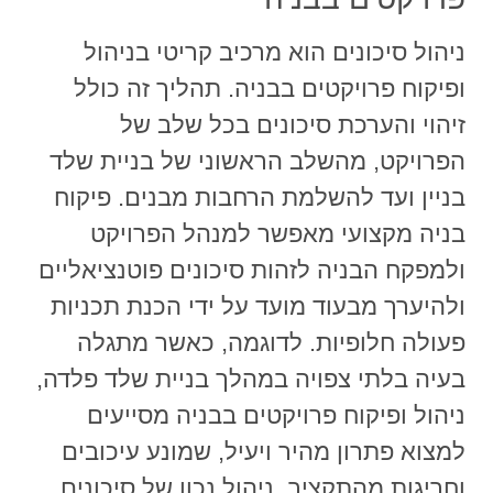
ניהול סיכונים הוא מרכיב קריטי בניהול
ופיקוח פרויקטים בבניה. תהליך זה כולל
זיהוי והערכת סיכונים בכל שלב של
הפרויקט, מהשלב הראשוני של בניית שלד
בניין ועד להשלמת הרחבות מבנים. פיקוח
בניה מקצועי מאפשר למנהל הפרויקט
ולמפקח הבניה לזהות סיכונים פוטנציאליים
ולהיערך מבעוד מועד על ידי הכנת תכניות
פעולה חלופיות. לדוגמה, כאשר מתגלה
בעיה בלתי צפויה במהלך בניית שלד פלדה,
ניהול ופיקוח פרויקטים בבניה מסייעים
למצוא פתרון מהיר ויעיל, שמונע עיכובים
וחריגות מהתקציב. ניהול נכון של סיכונים